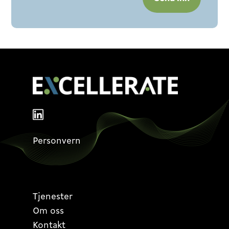
Personvern
Tjenester
Om oss
Kontakt