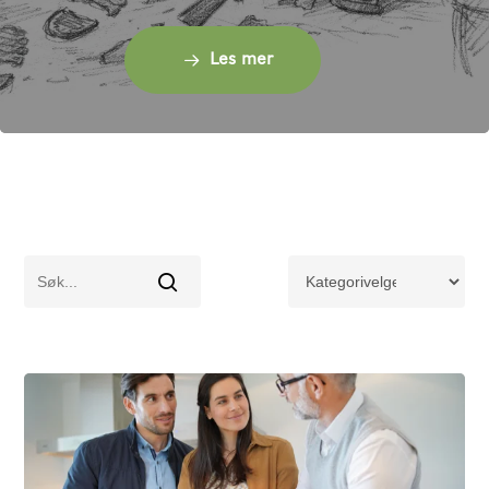
Les mer