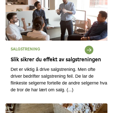
SALGSTRENING
Slik sikrer du effekt av salgstreningen
Det er viktig å drive salgstrening. Men ofte
driver bedrifter salgstrening feil. De lar de
flinkeste selgerne fortelle de andre selgerne hva
de tror de har lært om salg.