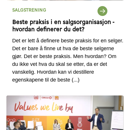
SALGSTRENING
Beste praksis i en salgsorganisasjon -
hvordan definerer du det?
Det er lett å definere beste praksis for en selger.
Det er bare å finne ut hva de beste selgerne
gjør. Det er beste praksis. Men hvordan? Om
du ikke vet hva du skal se etter, da er det
vanskelig. Hvordan kan vi destillere
egenskapene til de beste