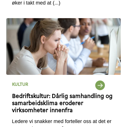
øker i takt med at
KULTUR
Bedriftskultur: Dårlig samhandling og
samarbeidsklima eroderer
virksomheter innenfra
Ledere vi snakker med forteller oss at det er