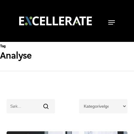
Tag
Analyse