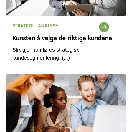
STRATEGI
ANALYSE
Kunsten å velge de riktige kundene
Slik gjennomføres strategisk
kundesegmentering.