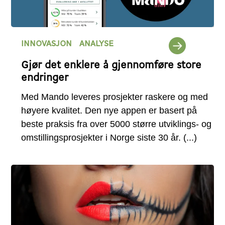
INNOVASJON
ANALYSE
Gjør det enklere å gjennomføre store
endringer
Med Mando leveres prosjekter raskere og med
høyere kvalitet. Den nye appen er basert på
beste praksis fra over 5000 større utviklings- og
omstillingsprosjekter i Norge siste 30 år.