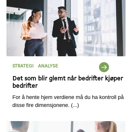
STRATEGI
ANALYSE
Det som blir glemt når bedrifter kjøper
bedrifter
For å hente hjem verdiene må du ha kontroll på
disse fire dimensjonene.