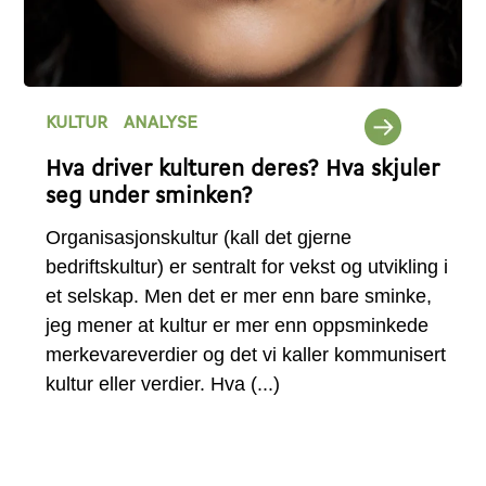
KULTUR
ANALYSE
Hva driver kulturen deres? Hva skjuler
seg under sminken?
Organisasjonskultur (kall det gjerne
bedriftskultur) er sentralt for vekst og utvikling i
et selskap. Men det er mer enn bare sminke,
jeg mener at kultur er mer enn oppsminkede
merkevareverdier og det vi kaller kommunisert
kultur eller verdier. Hva