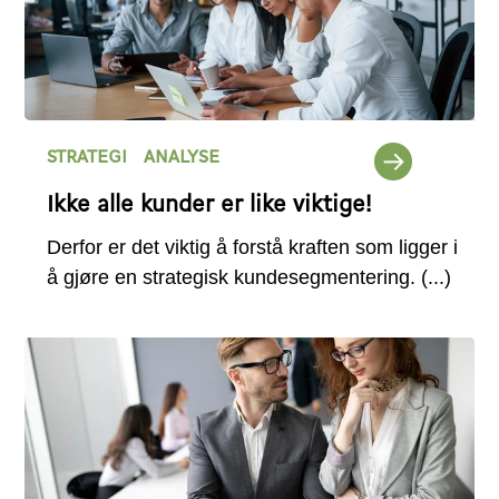
STRATEGI
ANALYSE
Ikke alle kunder er like viktige!
Derfor er det viktig å forstå kraften som ligger i
å gjøre en strategisk kundesegmentering.