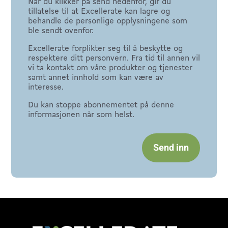
Når du klikker på send nedenfor, gir du
tillatelse til at Excellerate kan lagre og
behandle de personlige opplysningene som
ble sendt ovenfor.
Excellerate forplikter seg til å beskytte og
respektere ditt personvern. Fra tid til annen vil
vi ta kontakt om våre produkter og tjenester
samt annet innhold som kan være av
interesse.
Du kan stoppe abonnementet på denne
informasjonen når som helst.