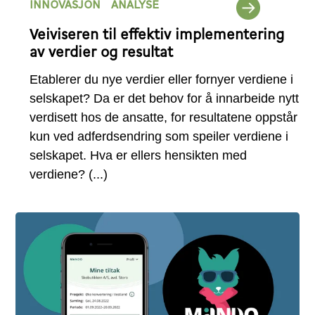
INNOVASJON
ANALYSE
Veiviseren til effektiv implementering
av verdier og resultat
Etablerer du nye verdier eller fornyer verdiene i
selskapet? Da er det behov for å innarbeide nytt
verdisett hos de ansatte, for resultatene oppstår
kun ved adferdsendring som speiler verdiene i
selskapet. Hva er ellers hensikten med
verdiene?