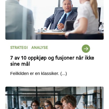
STRATEGI
ANALYSE
7 av 10 oppkjøp og fusjoner når ikke
sine mål
Feilkilden er en klassiker.